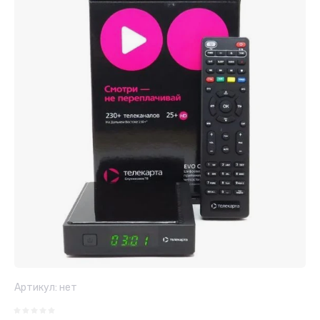
Артикул:
нет