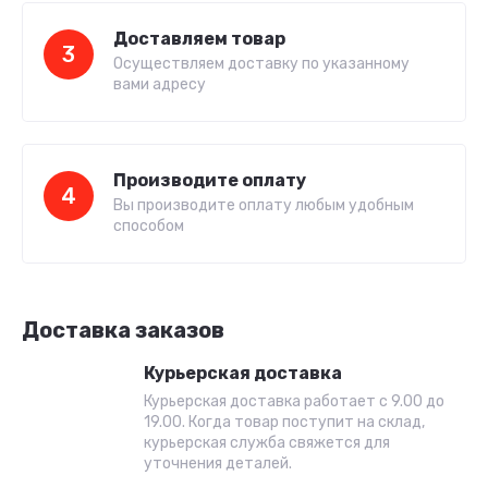
Доставляем товар
3
Осуществляем доставку по указанному
вами адресу
Производите оплату
4
Вы производите оплату любым удобным
способом
Доставка заказов
Курьерская доставка
Курьерская доставка работает с 9.00 до
19.00. Когда товар поступит на склад,
курьерская служба свяжется для
уточнения деталей.