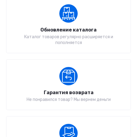
Обновление каталога
Каталог товаров регулярно расширяется и
пополняется
Гарантия возврата
Не понравился товар? Мы вернем деньги