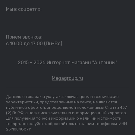
Мы в соцсетях:
Прием звонков:
с 10:00 до 17:00 (Пн-Вс)
2015 - 2026 Интернет магазин "Антенны"
Megagroup.ru
Данные о товарах и услугах, включая цены и технические
характеристики, представленные на сайте, не являются
публичной офертой, определяемой положениями Статьи 437
(2) ГК РФ, а носят исключительно информационный характер.
Для получения точной информации о наличии и стоимости
товара, пожалуйста, обращайтесь по нашим телефонам. ИНН
251100488711