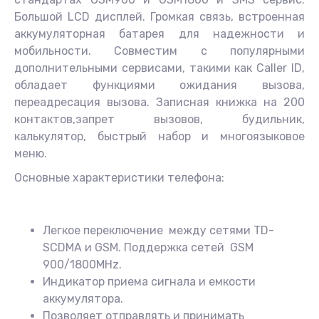
Большой LCD дисплей. Громкая связь, встроенная
аккумуляторная батарея для надежности и
мобильности. Совместим с популярными
дополнительными сервисами, такими как Caller ID,
обладает функциями ожидания вызова,
переадресация вызова. Записная книжка на 200
контактов,запрет вызовов, будильник,
калькулятор, быстрый набор и многоязыковое
меню.
Основные характеристики телефона:
Легкое переключение между сетями TD-
SCDMA и GSM. Поддержка сетей GSM
900/1800MHz.
Индикатор приема сигнала и емкости
аккумулятора.
Позволяет отправлять и принимать