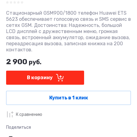
Стационарный GSM900/1800 телефон Huawei ETS
5623 обеспечивает голосовую связь и SMS сервис в
сетях GSM. Достоинства: Надежность, большой
LCD дисплей с дружественным меню, громкая
связь, встроенный аккумулятор, ожидание вызова,
переадресация вызова, записная книжка на 200
контактов.
2 900
руб.
В корзину
Купить в 1 клик
К сравнению
Поделиться