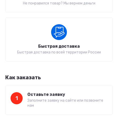
Не понравился товар? Мы вернем деньги
Быстрая доставка
Быстрая доставка по всей территории России
Как заказать
Оставьте заявку
1
Заполните заявку на сайте или позвоните
нам