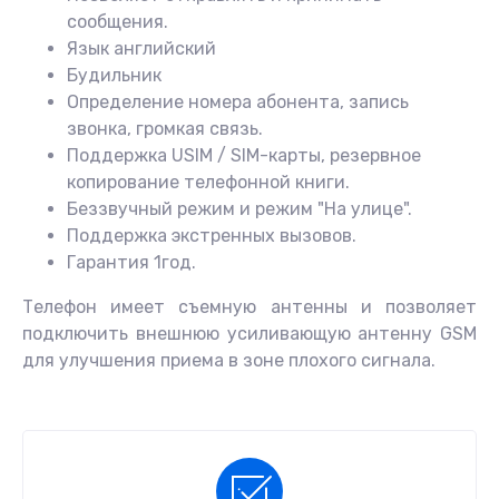
сообщения.
Язык английский
Будильник
Определение номера абонента, запись
звонка, громкая связь.
Поддержка USIM / SIM-карты, резервное
копирование телефонной книги.
Беззвучный режим и режим "На улице".
Поддержка экстренных вызовов.
Гарантия 1год.
Телефон имеет съемную антенны и позволяет
подключить внешнюю усиливающую антенну GSM
для улучшения приема в зоне плохого сигнала.