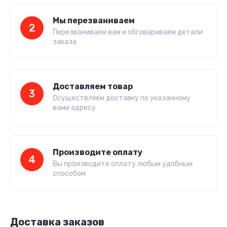
Мы перезваниваем
2
Перезваниваем вам и обговариваем детали
заказа
Доставляем товар
3
Осуществляем доставку по указанному
вами адресу
Производите оплату
4
Вы производите оплату любым удобным
способом
Доставка заказов