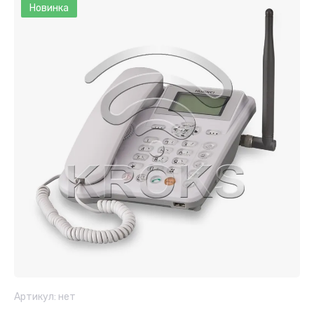
Новинка
Артикул:
нет