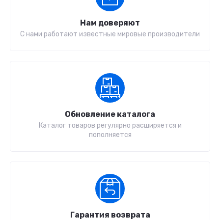
Нам доверяют
С нами работают известные мировые производители
Обновление каталога
Каталог товаров регулярно расширяется и
пополняется
Гарантия возврата