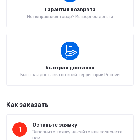
Гарантия возврата
Не понравился товар? Мы вернем деньги
Быстрая доставка
Быстрая доставка по всей территории России
Как заказать
Оставьте заявку
1
Заполните заявку на сайте или позвоните
нам