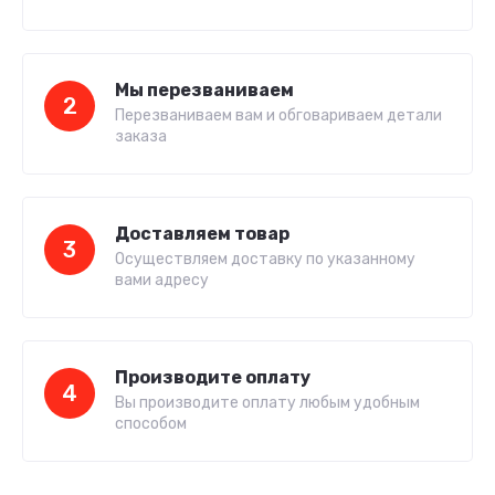
Мы перезваниваем
2
Перезваниваем вам и обговариваем детали
заказа
Доставляем товар
3
Осуществляем доставку по указанному
вами адресу
Производите оплату
4
Вы производите оплату любым удобным
способом