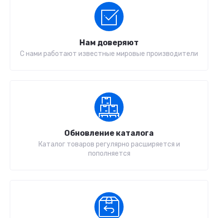
Нам доверяют
С нами работают известные мировые производители
Обновление каталога
Каталог товаров регулярно расширяется и
пополняется