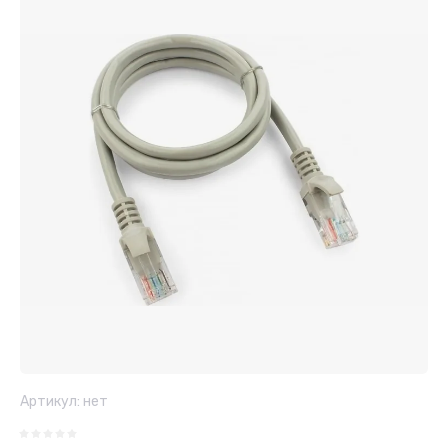
Артикул:
нет