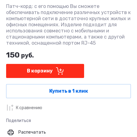
Патч-корд: с его помощью Вы сможете
обеспечивать подключение различных устройств к
компьютерной сети в достаточно крупных жилых и
офисных помещениях. Изделие подходит для
использования совместно с мобильными и
стационарными компьютерами, а также с другой
техникой, оснащенной портом RJ-45
150
руб.
В корзину
Купить в 1 клик
К сравнению
Поделиться
Распечатать