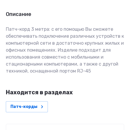
Описание
Патч-корд 3 метра: с его помощью Вы сможете
обеспечивать подключение различных устройств к
компьютерной сети в достаточно крупных жилых и
офисных помещениях. Изделие подходит для
использования совместно с мобильными и
стационарными компьютерами, а также с другой
техникой, оснащенной портом RJ-45
Находится в разделах
Патч-корды