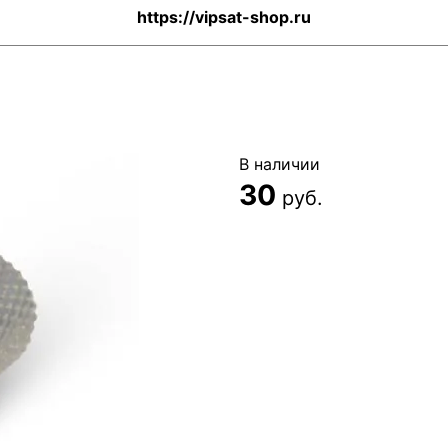
https://vipsat-shop.ru
В наличии
30
руб.