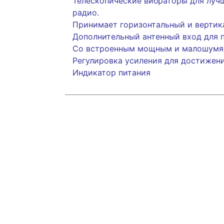
Телескопические вибраторы для луч
радио.
Принимает горизонтальный и вертик
Дополнительный антенный вход для 
Со встроенным мощным и малошумя
Регулировка усиления для достижени
Индикатор питания