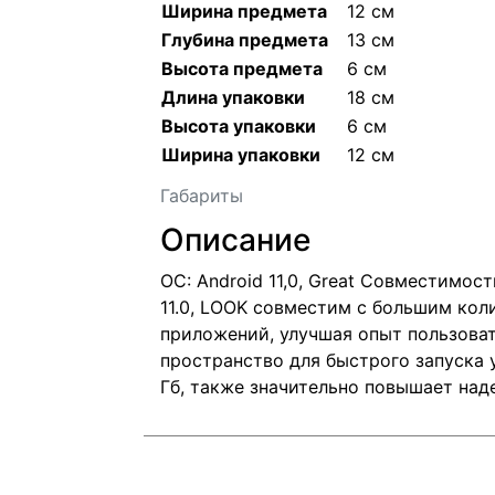
Ширина предмета
12 см
Глубина предмета
13 см
Высота предмета
6 см
Длина упаковки
18 см
Высота упаковки
6 см
Ширина упаковки
12 см
Габариты
Описание
ОС: Android 11,0, Great Совместимо
11.0, LOOK совместим с большим кол
приложений, улучшая опыт пользоват
пространство для быстрого запуска 
Гб, также значительно повышает над